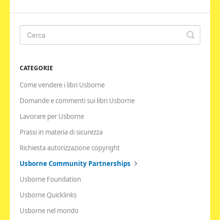
CATEGORIE
Come vendere i libri Usborne
Domande e commenti sui libri Usborne
Lavorare per Usborne
Prassi in materia di sicurezza
Richiesta autorizzazione copyright
Usborne Community Partnerships
Usborne Foundation
Usborne Quicklinks
Usborne nel mondo