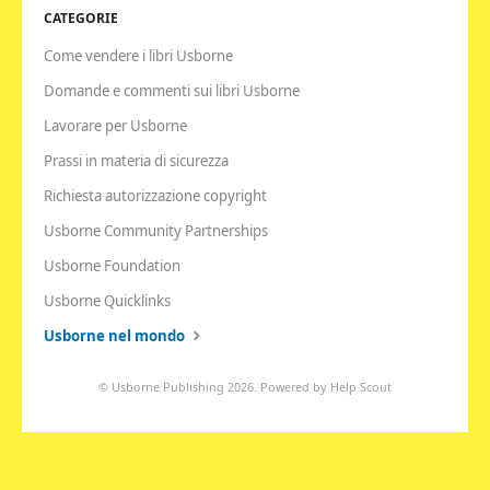
CATEGORIE
Come vendere i libri Usborne
Domande e commenti sui libri Usborne
Lavorare per Usborne
Prassi in materia di sicurezza
Richiesta autorizzazione copyright
Usborne Community Partnerships
Usborne Foundation
Usborne Quicklinks
Usborne nel mondo
©
Usborne Publishing
2026.
Powered by
Help Scout