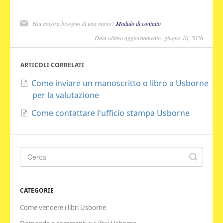
Hai ancora bisogno di una mano?
Modulo di contatto
Data ultimo aggiornamento: giugno 10, 2026
ARTICOLI CORRELATI
Come inviare un manoscritto o libro a Usborne
per la valutazione
Come contattare l'ufficio stampa Usborne
CATEGORIE
Come vendere i libri Usborne