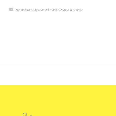
Hai ancora bisogno di una mano?
Modulo di contatto