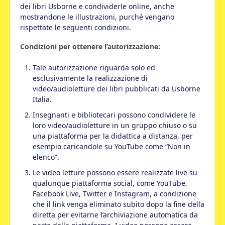
dei libri Usborne e condividerle online, anche
mostrandone le illustrazioni, purché vengano
rispettate le seguenti condizioni.
Condizioni per ottenere l’autorizzazione:
Tale autorizzazione riguarda solo ed
esclusivamente la realizzazione di
video/audioletture dei libri pubblicati da Usborne
Italia.
Insegnanti e bibliotecari possono condividere le
loro video/audioletture in un gruppo chiuso o su
una piattaforma per la didattica a distanza, per
esempio caricandole su YouTube come “Non in
elenco”.
Le video letture possono essere realizzate live su
qualunque piattaforma social, come YouTube,
Facebook Live, Twitter e Instagram, a condizione
che il link venga eliminato subito dopo la fine della
diretta per evitarne l’archiviazione automatica da