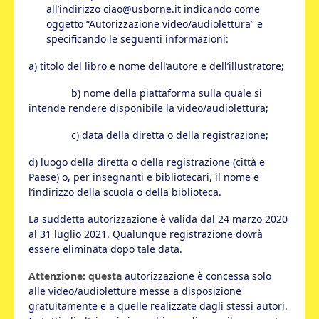
all’indirizzo
ciao@usborne.it
indicando come
oggetto “Autorizzazione video/audiolettura” e
specificando le seguenti informazioni:
a) titolo del libro e nome dell’autore e dell’illustratore;
b) nome della piattaforma sulla quale si
intende rendere disponibile la video/audiolettura;
c) data della diretta o della registrazione;
d) luogo della diretta o della registrazione (città e
Paese) o, per insegnanti e bibliotecari, il nome e
l’indirizzo della scuola o della biblioteca.
La suddetta autorizzazione è valida dal 24 marzo 2020
al 31 luglio 2021. Qualunque registrazione dovrà
essere eliminata dopo tale data.
Attenzione: questa
autorizzazione è concessa solo
alle video/audioletture messe a disposizione
gratuitamente e a quelle realizzate dagli stessi autori.