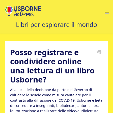
Togg
Navi
CONTATTACI
Posso registrare e
condividere online
una lettura di un libro
Usborne?
Alla luce della decisione da parte del Governo di
chiudere le scuole come misura cautelare per il
contrasto alla diffusione del COVID-19, Usborne è lieta
di concedere a insegnanti, bibliotecari, autori e librai
l’autorizzazione a realizzare delle video/audioletture